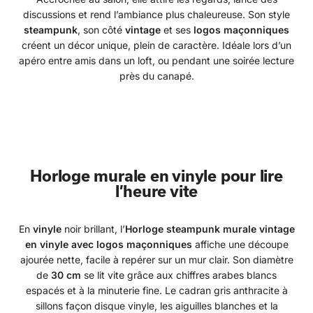
discussions et rend l’ambiance plus chaleureuse. Son style
steampunk
, son côté
vintage
et ses
logos maçonniques
créent un décor unique, plein de caractère. Idéale lors d’un
apéro entre amis dans un loft, ou pendant une soirée lecture
près du canapé.
Horloge murale en vinyle pour lire
l’heure vite
En
vinyle
noir brillant, l’
Horloge steampunk murale vintage
en vinyle avec logos maçonniques
affiche une découpe
ajourée nette, facile à repérer sur un mur clair. Son diamètre
de
30 cm
se lit vite grâce aux chiffres arabes blancs
espacés et à la minuterie fine. Le cadran gris anthracite à
sillons façon disque vinyle, les aiguilles blanches et la