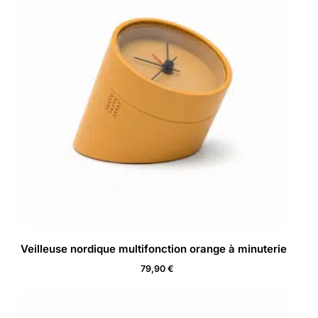
Veilleuse nordique multifonction orange à minuterie
79,90
€