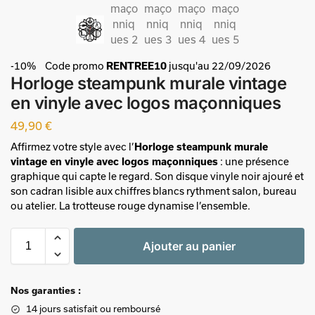
-10%
Code promo
RENTREE10
jusqu'au 22/09/2026
Horloge steampunk murale vintage
en vinyle avec logos maçonniques
49,90
€
Affirmez votre style avec l’
Horloge steampunk murale
vintage en vinyle avec logos maçonniques
: une présence
graphique qui capte le regard. Son disque vinyle noir ajouré et
son cadran lisible aux chiffres blancs rythment salon, bureau
ou atelier. La trotteuse rouge dynamise l’ensemble.
Ajouter au panier
Nos garanties :
14 jours satisfait ou remboursé