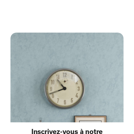
Inscrivez-vous à notre