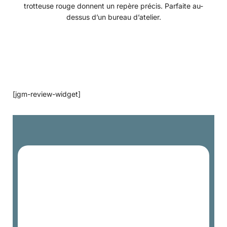
trotteuse rouge donnent un repère précis. Parfaite au-
dessus d’un bureau d’atelier.
[jgm-review-widget]