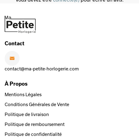
Contact
contact@ma-petite-horlogerie.com
À Propos
Mentions Légales
Conditions Générales de Vente
Politique de livraison
Politique de remboursement
Politique de confidentialité