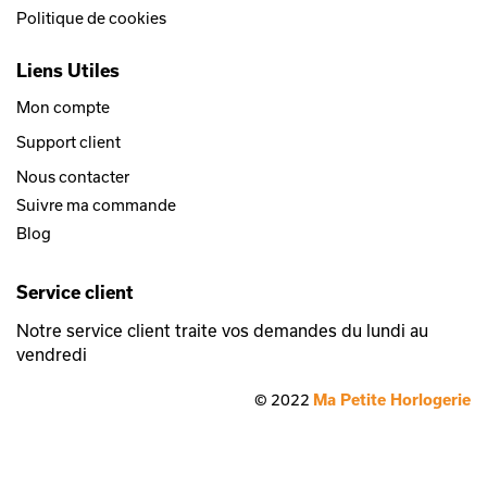
Politique de cookies
Liens Utiles
Mon compte
Support client
Nous contacter
Suivre ma commande
Blog
Service client
Notre service client traite vos demandes du lundi au
vendredi
© 2022
Ma Petite Horlogerie