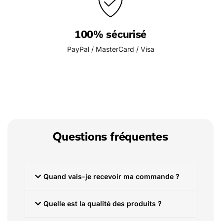
100% sécurisé
PayPal / MasterCard / Visa
Questions fréquentes
Quand vais-je recevoir ma commande ?
Quelle est la qualité des produits ?