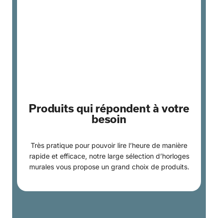
Produits qui répondent à votre
besoin
Très pratique pour pouvoir lire l’heure de manière
rapide et efficace, notre large sélection d’horloges
murales vous propose un grand choix de produits.