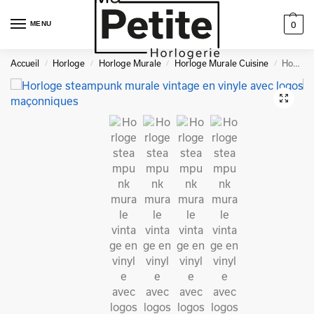
MENU
0
Accueil
Horloge
Horloge Murale
Horloge Murale Cuisine
Horloge steampunk murale vintage en vinyle avec logos maçonniques
/
/
/
/