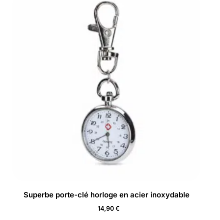
Superbe porte-clé horloge en acier inoxydable
14,90
€