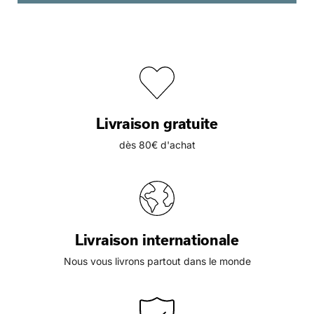
Livraison gratuite
dès 80€ d'achat
Livraison internationale
Nous vous livrons partout dans le monde