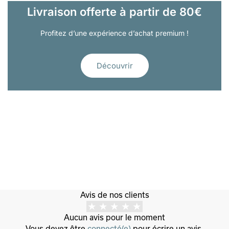
Livraison offerte à partir de 80€
Profitez d’une expérience d’achat premium !
Découvrir
Avis de nos clients
Aucun avis pour le moment
Vous devez être
connecté(e)
pour écrire un avis.