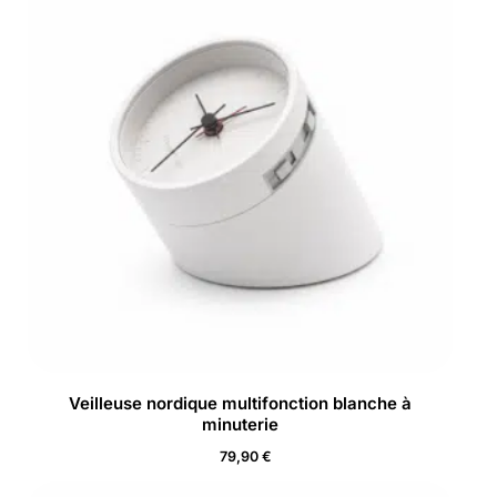
Veilleuse nordique multifonction blanche à
minuterie
79,90
€