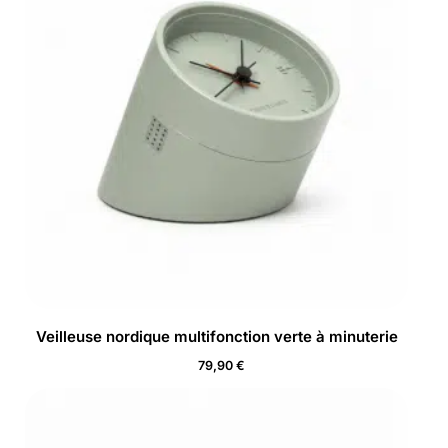
Veilleuse nordique multifonction verte à minuterie
79,90
€