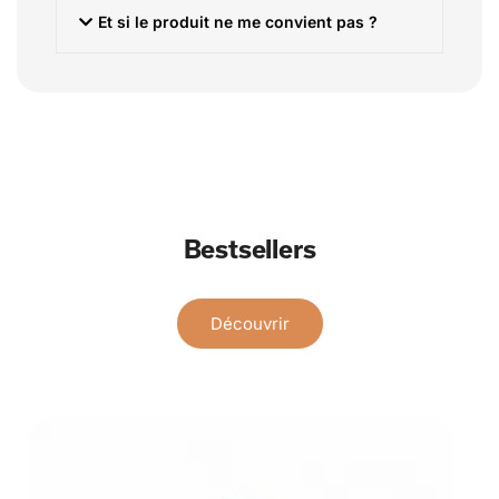
Et si le produit ne me convient pas ?
Bestsellers
Découvrir