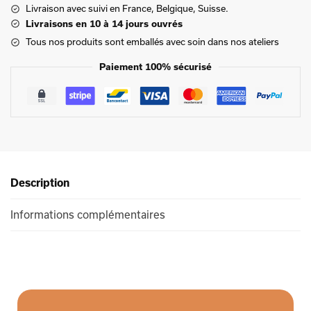
Livraison
avec suivi en France, Belgique, Suisse.
Livraisons en 10 à 14 jours ouvrés
Tous nos produits sont emballés avec soin dans nos ateliers
Paiement 100% sécurisé
Description
Informations complémentaires